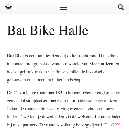
Bat Bike Halle
Bat Bike
is een familievriendelijke fietstocht rond Halle die je
vleermuizen
in contact brengt met de wondere wereld van
en
hoe ze gebruik maken van de verschillende historische
gebouwen en elementen in het landschap.
De 21 km lange route met 183 m hoogtemeters brengt je langs
een aantal stopplaatsen met extra informatie over vleermuizen.
Je kan de route en de beschrijving eveneens vinden in onze
folder
. Deze kan je downloaden via de website of gratis afhalen
bij onze partners. De route is volledig bewegwijzerd. De
GPX