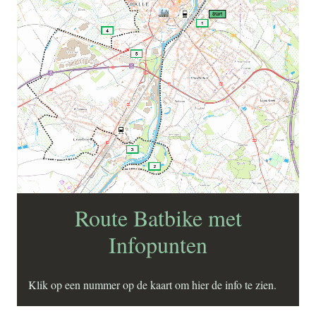
Route Batbike met
Infopunten
Klik op een nummer op de kaart om hier de info te zien.