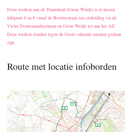
Door werken aan de Tramstraat (Grote Weide) is er tussen
infopunt 4 en 6 vanaf de Beertsestraat een omleiding via de
Victor Demesmaekerstraat en Grote Weide tot aan het AZ.
Deze werken zouden tegen de Grote vakantie moeten gedaan
zijn.
Route met locatie infoborden