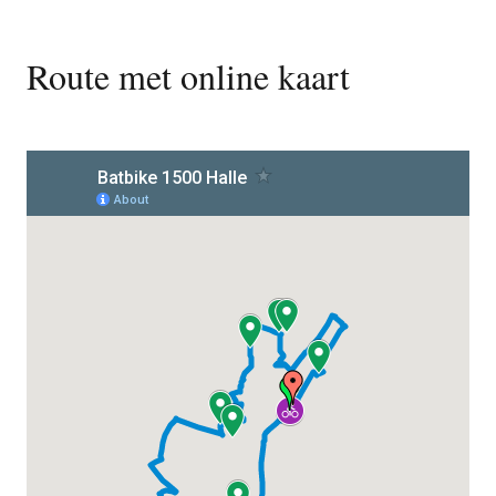
Route met online kaart