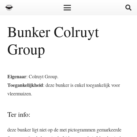
Bunker Colruyt
Group
Eigenaar
: Colruyt Group.
Toegankelijkheid
: deze bunker is enkel toegankelijk voor
vleermuizen.
Ter info:
deze bunker ligt niet op de met pictogrammen gemarkeerde