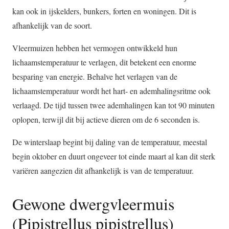
kan ook in ijskelders, bunkers, forten en woningen. Dit is
afhankelijk van de soort.
Vleermuizen hebben het vermogen ontwikkeld hun
lichaamstemperatuur te verlagen, dit betekent een enorme
besparing van energie. Behalve het verlagen van de
lichaamstemperatuur wordt het hart- en ademhalingsritme ook
verlaagd. De tijd tussen twee ademhalingen kan tot 90 minuten
oplopen, terwijl dit bij actieve dieren om de 6 seconden is.
De winterslaap begint bij daling van de temperatuur, meestal
begin oktober en duurt ongeveer tot einde maart al kan dit sterk
variëren aangezien dit afhankelijk is van de temperatuur.
Gewone dwergvleermuis
(Pipistrellus pipistrellus)