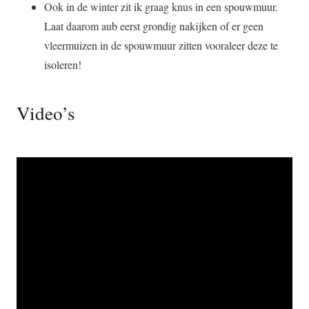
Ook in de winter zit ik graag knus in een spouwmuur.
Laat daarom aub eerst grondig nakijken of er geen
vleermuizen in de spouwmuur zitten vooraleer deze te
isoleren!
Video’s