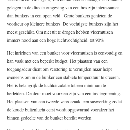
gelegen in de directe omgeving van een bos zijn interessanter
dan bunkers in een open veld . Grote bunkers genieten de
voorkeur op kleinere bunkers. De vochtigste bunkers zijn het
meest geschikt. Om niet uit te drogen hebben vleermuizen
immers nood aan een hoge luchtvochtigheid, tot 90%
Het inrichten van een bunker voor vleermuizen is eenvoudig en
kan vaak met een beperkt budget. Het plaatsen van een
toegangsdeur dient om verstoring te vermijden maar helpt
eveneens om in de bunker een stabiele temperatuur te creëren.
Het is belangrijk de luchtcirculatie tot een minimum te
herleiden. De deur moet voorzien zijn van een invliegopening.
Het plaatsen van een tweede veroorzaakt een saswerking zodat
de koude buitenlucht eerst wordt opgewarmd vooraleer het
binnen gedeelte van de bunker bereikt worden.