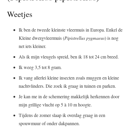
Weetjes
Ik ben de tweede kleinste vleermuis in Europa. Enkel de
Kleine dwergvleermuis (
Pipistrellus pygmaeus
) is nog
net iets kleiner.
Als ik mijn vleugels spreid, ben ik 18 tot 24 cm breed.
Ik weeg 3,5 tot 8 gram.
Ik vang allerlei kleine insecten zoals muggen en kleine
nachtvlinders. Die zoek ik graag in tuinen en parken.
Je kan me in de schemering makkelijk herkennen door
mijn grillige vlucht op 5 à 10 m hoogte.
Tijdens de zomer slaap ik overdag graag in een
spouwmuur of onder dakpannen.